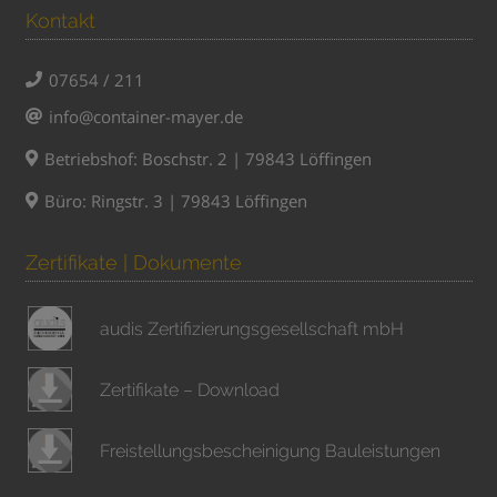
Kontakt
07654 / 211
info@container-mayer.de
Betriebshof: Boschstr. 2 | 79843 Löffingen
Büro: Ringstr. 3 | 79843 Löffingen
Zertifikate | Dokumente
audis Zertifizierungsgesellschaft mbH
Zertifikate – Download
Freistellungsbescheinigung Bauleistungen