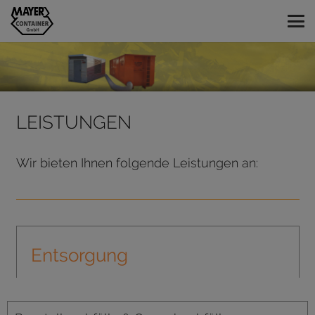
LEISTUNGEN
Wir bieten Ihnen folgende Leistungen an:
Entsorgung