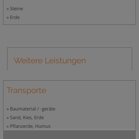
» Steine
» Erde
Weitere Leistungen
Transporte
» Baumaterial / -geräte
» Sand, Kies, Erde
» Pflanzerde, Humus