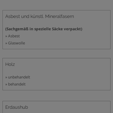
Asbest und künstl. Mineralfasern
(Sachgemäß in spezielle Säcke verpackt)
» Asbest
» Glaswolle
Holz
» unbehandelt
» behandelt
Erdaushub