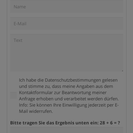
Ich habe die Datenschutzbestimmungen gelesen
und stimme zu, dass meine Angaben aus dem
Kontaktformular zur Beantwortung meiner
Anfrage erhoben und verarbeitet werden dürfen.
Info: Sie können Ihre Einwilligung jederzeit per E-
Mail widerrufen.
Bitte tragen Sie das Ergebnis unten ein:
28 + 6 = ?