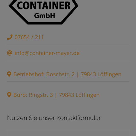
07654 / 211
info@container-mayer.de
Betriebshof: Boschstr. 2 | 79843 Löffingen
Büro: Ringstr. 3 | 79843 Löffingen
Nutzen Sie unser Kontaktformular