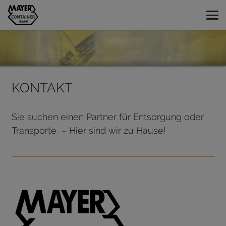
KONTAKT
Sie suchen einen Partner für Entsorgung oder
Transporte – Hier sind wir zu Hause!